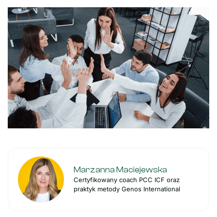
Marzanna Maciejewska
Certyfikowany coach PCC ICF oraz
praktyk metody Genos International