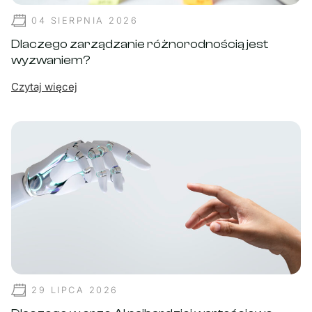
04 SIERPNIA 2026
Dlaczego zarządzanie różnorodnością jest
wyzwaniem?
Czytaj więcej
29 LIPCA 2026