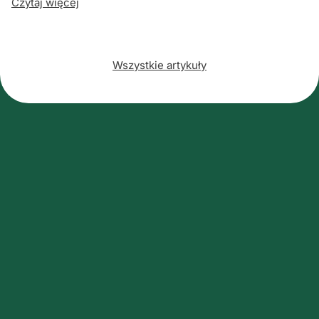
Czytaj więcej
Wszystkie artykuły