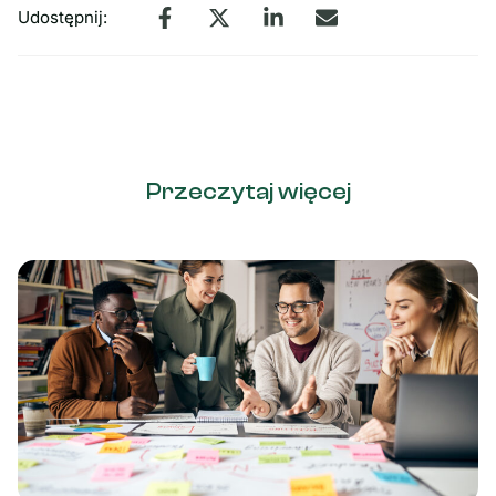
Udostępnij:
Przeczytaj więcej