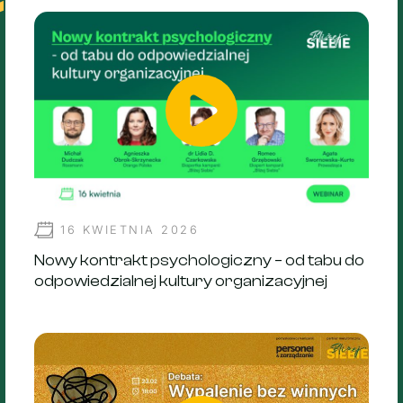
16 KWIETNIA 2026
Nowy kontrakt psychologiczny – od tabu do
odpowiedzialnej kultury organizacyjnej