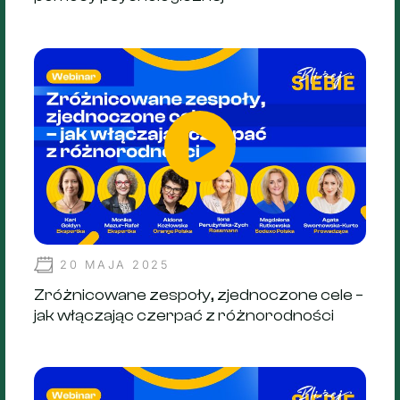
20 MAJA 2025
Zróżnicowane zespoły, zjednoczone cele –
jak włączając czerpać z różnorodności