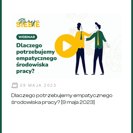
09 MAJA 2023
Dlaczego potrzebujemy empatycznego
środowiska pracy? [9 maja 2023]