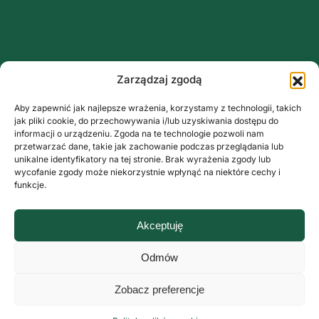
Zarządzaj zgodą
Aby zapewnić jak najlepsze wrażenia, korzystamy z technologii, takich
jak pliki cookie, do przechowywania i/lub uzyskiwania dostępu do
informacji o urządzeniu. Zgoda na te technologie pozwoli nam
przetwarzać dane, takie jak zachowanie podczas przeglądania lub
unikalne identyfikatory na tej stronie. Brak wyrażenia zgody lub
wycofanie zgody może niekorzystnie wpłynąć na niektóre cechy i
funkcje.
Akceptuję
Odmów
Zobacz preferencje