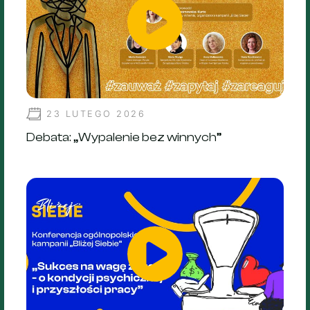
23 LUTEGO 2026
Debata: „Wypalenie bez winnych”