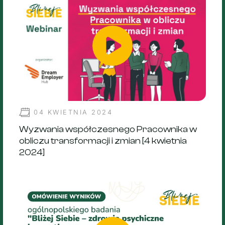
04 KWIETNIA 2024
Wyzwania współczesnego Pracownika w
obliczu transformacji i zmian [4 kwietnia
2024]