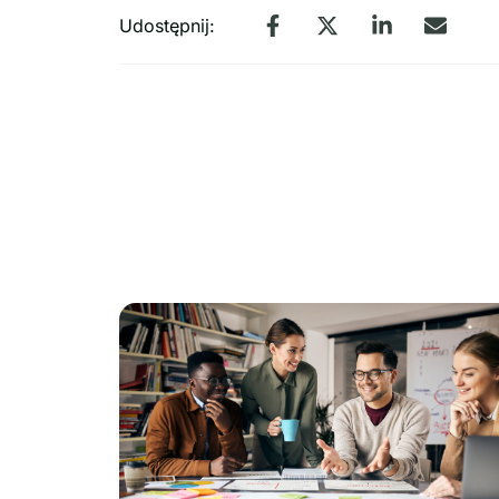
Udostępnij: