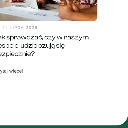
22 LIPCA 2026
ak sprawdzać, czy w naszym
spole ludzie czują się
ezpiecznie?
ytaj więcej