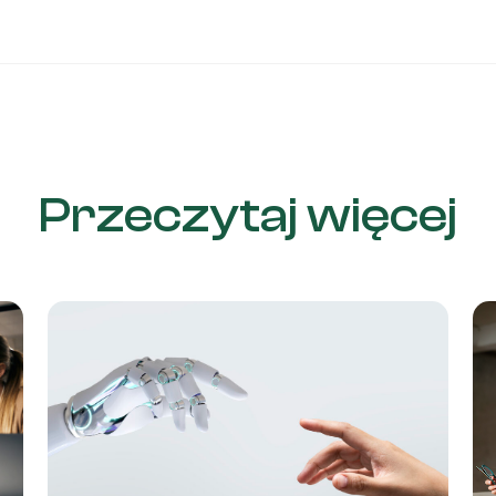
Przeczytaj więcej