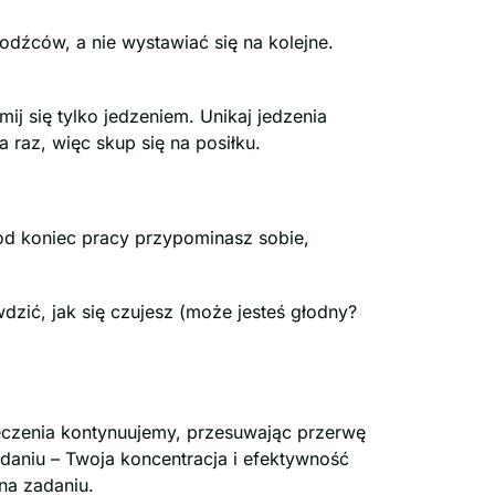
dźców, a nie wystawiać się na kolejne.
mij się tylko jedzeniem. Unikaj jedzenia
raz, więc skup się na posiłku.
od koniec pracy przypominasz sobie,
dzić, jak się czujesz (może jesteś głodny?
ęczenia kontynuujemy, przesuwając przerwę
daniu – Twoja koncentracja i efektywność
na zadaniu.