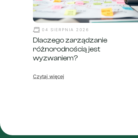
04 SIERPNIA 2026
Dlaczego zarządzanie
różnorodnością jest
wyzwaniem?
Czytaj więcej