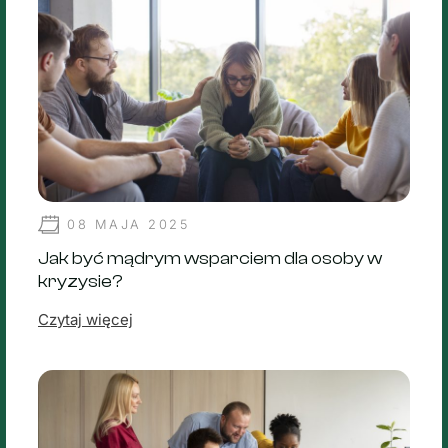
08 MAJA 2025
Jak być mądrym wsparciem dla osoby w
kryzysie?
Czytaj więcej