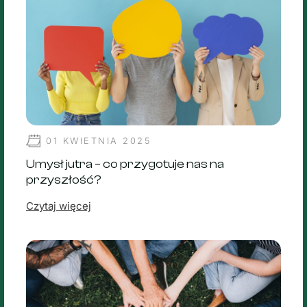
01 KWIETNIA 2025
Umysł jutra – co przygotuje nas na
przyszłość?
Czytaj więcej