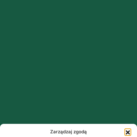
Zarządzaj zgodą