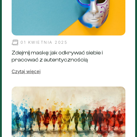
01 KWIETNIA 2025
Zdejmij maskę: jak odkrywać siebie i
pracować z autentycznością
Czytaj więcej