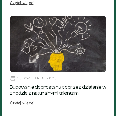
Czytaj więcej
18 KWIETNIA 2025
Budowanie dobrostanu poprzez działanie w
zgodzie z naturalnymi talentami
Czytaj więcej