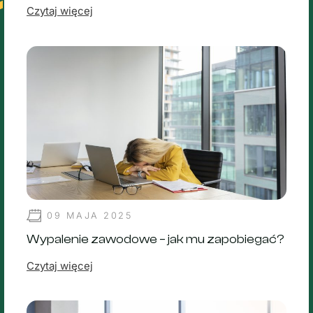
Czytaj więcej
09 MAJA 2025
Wypalenie zawodowe – jak mu zapobiegać?
Czytaj więcej