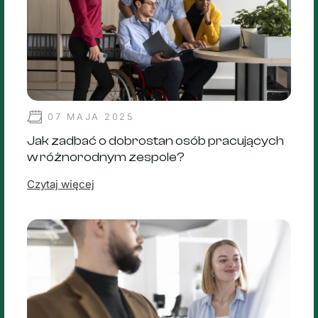
07 MAJA 2025
Jak zadbać o dobrostan osób pracujących
w różnorodnym zespole?
Czytaj więcej