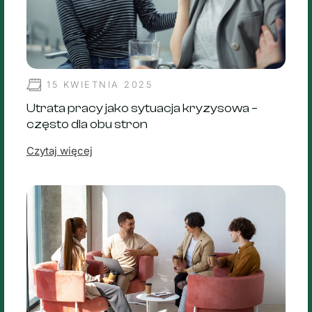
15 KWIETNIA 2025
Utrata pracy jako sytuacja kryzysowa –
często dla obu stron
Czytaj więcej