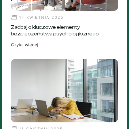
14 KWIETNIA 2025
Zadbaj o kluczowe elementy
bezpieczeństwa psychologicznego
Czytaj więcej
11 KWIETNIA 2025