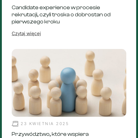
Candidate experience w procesie
rekrutacji, czyli troska o dobrostan od
pierwszego kroku
Czytaj więcej
23 KWIETNIA 2025
Przywództwo, które wspiera