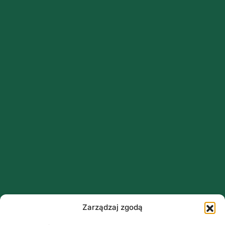
Zarządzaj zgodą