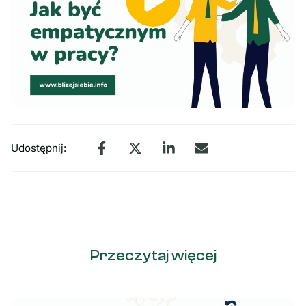
Udostępnij:
Przeczytaj więcej