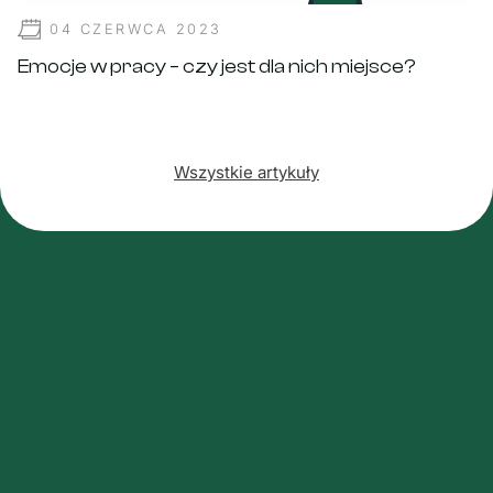
04 CZERWCA 2023
Emocje w pracy – czy jest dla nich miejsce?
Wszystkie artykuły