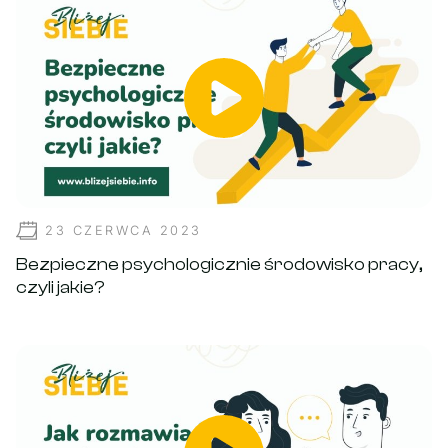
23 CZERWCA 2023
Bezpieczne psychologicznie środowisko pracy,
czyli jakie?