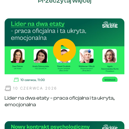
Przeczytaj więcej
10 CZERWCA 2026
Lider na dwa etaty – praca oficjalna i ta ukryta,
emocjonalna