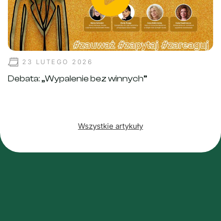
23 LUTEGO 2026
Debata: „Wypalenie bez winnych”
Wszystkie artykuły