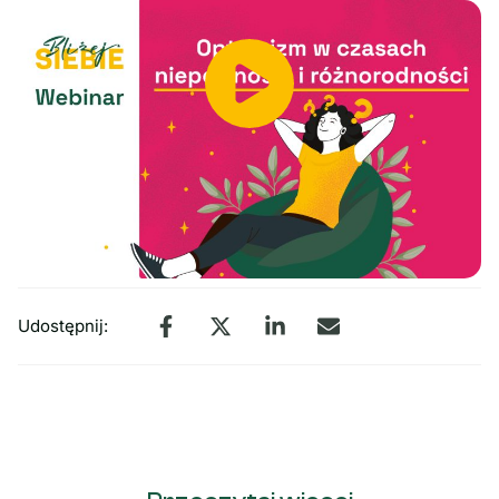
Udostępnij: