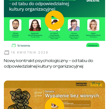
16 KWIETNIA 2026
Nowy kontrakt psychologiczny – od tabu do
odpowiedzialnej kultury organizacyjnej