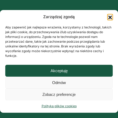
Zarządzaj zgodą
Aby zapewnić jak najlepsze wrażenia, korzystamy z technologii, takich
jak pliki cookie, do przechowywania i/lub uzyskiwania dostępu do
informacji o urządzeniu. Zgoda na te technologie pozwoli nam
przetwarzać dane, takie jak zachowanie podczas przeglądania lub
unikalne identyfikatory na tej stronie. Brak wyrażenia zgody lub
wycofanie zgody może niekorzystnie wpłynąć na niektóre cechy i
funkcje.
Akceptuję
Odmów
Zobacz preferencje
Polityka plików cookies