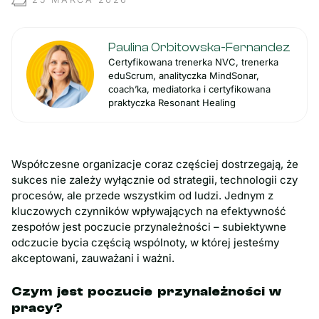
Paulina Orbitowska-Fernandez
Certyfikowana trenerka NVC, trenerka
eduScrum, analityczka MindSonar,
coach’ka, mediatorka i certyfikowana
praktyczka Resonant Healing
Współczesne organizacje coraz częściej dostrzegają, że
sukces nie zależy wyłącznie od strategii, technologii czy
procesów, ale przede wszystkim od ludzi. Jednym z
kluczowych czynników wpływających na efektywność
zespołów jest poczucie przynależności – subiektywne
odczucie bycia częścią wspólnoty, w której jesteśmy
akceptowani, zauważani i ważni.
Czym jest poczucie przynależności w
pracy?