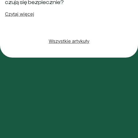
czują się bezpiecznie?
Czytaj więcej
Wszystkie artykuły