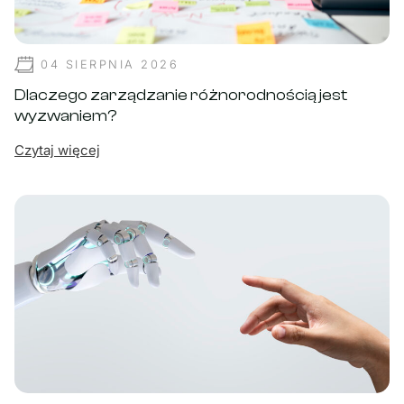
04 SIERPNIA 2026
Dlaczego zarządzanie różnorodnością jest
wyzwaniem?
Czytaj więcej