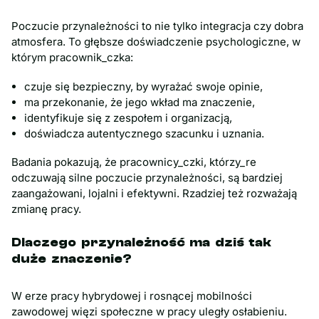
Poczucie przynależności to nie tylko integracja czy dobra
atmosfera. To głębsze doświadczenie psychologiczne, w
którym pracownik_czka:
czuje się bezpieczny, by wyrażać swoje opinie,
ma przekonanie, że jego wkład ma znaczenie,
identyfikuje się z zespołem i organizacją,
doświadcza autentycznego szacunku i uznania.
Badania pokazują, że pracownicy_czki, którzy_re
odczuwają silne poczucie przynależności, są bardziej
zaangażowani, lojalni i efektywni. Rzadziej też rozważają
zmianę pracy.
Dlaczego przynależność ma dziś tak
duże znaczenie?
W erze pracy hybrydowej i rosnącej mobilności
zawodowej więzi społeczne w pracy uległy osłabieniu.