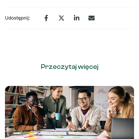
Udostępnij:
Przeczytaj więcej