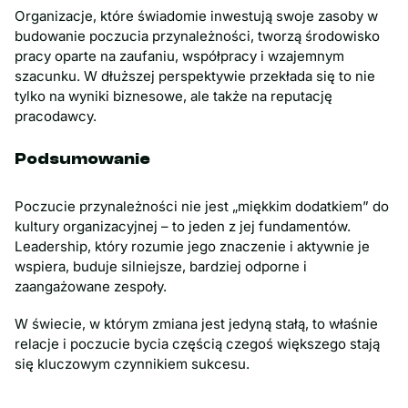
Organizacje, które świadomie inwestują swoje zasoby w
budowanie poczucia przynależności, tworzą środowisko
pracy oparte na zaufaniu, współpracy i wzajemnym
szacunku. W dłuższej perspektywie przekłada się to nie
tylko na wyniki biznesowe, ale także na reputację
pracodawcy.
Podsumowanie
Poczucie przynależności nie jest „miękkim dodatkiem” do
kultury organizacyjnej – to jeden z jej fundamentów.
Leadership, który rozumie jego znaczenie i aktywnie je
wspiera, buduje silniejsze, bardziej odporne i
zaangażowane zespoły.
W świecie, w którym zmiana jest jedyną stałą, to właśnie
relacje i poczucie bycia częścią czegoś większego stają
się kluczowym czynnikiem sukcesu.