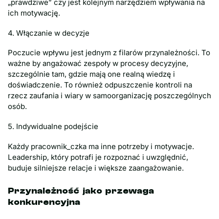
„prawdziwe” czy jest kolejnym narzędziem wpływania na
ich motywację.
4. Włączanie w decyzje
Poczucie wpływu jest jednym z filarów przynależności. To
ważne by angażować zespoły w procesy decyzyjne,
szczególnie tam, gdzie mają one realną wiedzę i
doświadczenie. To również odpuszczenie kontroli na
rzecz zaufania i wiary w samoorganizację poszczególnych
osób.
5. Indywidualne podejście
Każdy pracownik_czka ma inne potrzeby i motywacje.
Leadership, który potrafi je rozpoznać i uwzględnić,
buduje silniejsze relacje i większe zaangażowanie.
Przynależność jako przewaga
konkurencyjna