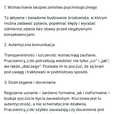
1. Wzmacnianie bezpieczeństwa psychologicznego
To aktywne i świadome budowanie środowiska, w którym
można zadawać pytania, popełniać błędy i wyrażać
odmienne zdanie bez obawy przed negatywnymi
konsekwencjami.
2. Autentyczna komunikacja
Transparentność i szczerość wzmacniają zaufanie.
Pracownicy_czki potrzebują wiedzieć nie tylko „co” i „jak”,
ale także „dlaczego”. Pozwala im to poczuć, że są brani
pod uwagę i traktowani w podmiotowy sposób.
3. Dostrzeganie i docenianie
Regularne uznanie – zarówno formalne, jak i nieformalne –
buduje poczucie bycia zauważonym. Kluczowa jest tu
autentyczność, a nie schematyczne działania.
Pracownicy_czki szybko zauważają czy docenienie jest