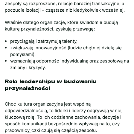
Zespoły są rozproszone, relacje bardziej transakcyjne, a
poczucie izolacji – częstsze niż kiedykolwiek wcześniej.
Właśnie dlatego organizacje, które świadomie budują
kulturę przynależności, zyskują przewagę:
przyciągają i zatrzymują talenty,
zwiększają innowacyjność (ludzie chętniej dzielą się
pomysłami),
wzmacniają odporność indywidualną oraz zespołową na
zmiany i kryzysy.
Rola leadershipu w budowaniu
przynależności
Choć kultura organizacyjna jest wspólną
odpowiedzialnością, to liderki i liderzy odgrywają w niej
kluczową rolę. To ich codzienne zachowania, decyzje i
sposób komunikacji bezpośrednio wpływają na to, czy
pracownicy_czki czują się częścią zespołu.