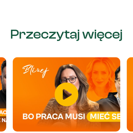
Przeczytaj więcej