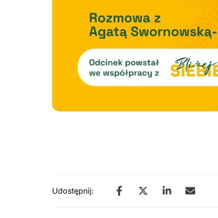
Udostępnij: