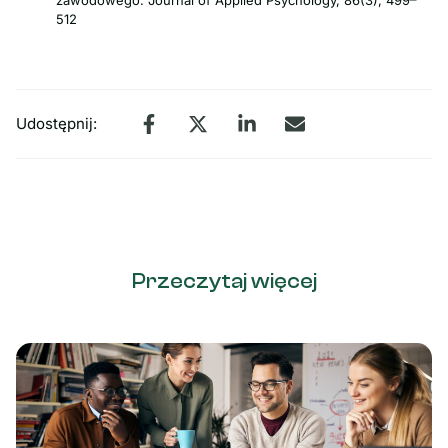
512
Udostępnij:
Przeczytaj więcej