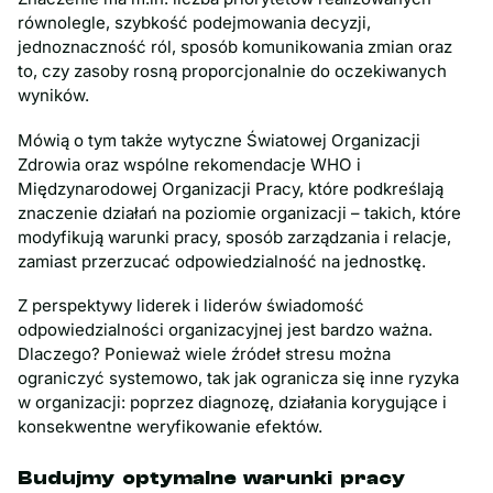
równolegle, szybkość podejmowania decyzji,
jednoznaczność ról, sposób komunikowania zmian oraz
to, czy zasoby rosną proporcjonalnie do oczekiwanych
wyników.
Mówią o tym także wytyczne Światowej Organizacji
Zdrowia oraz wspólne rekomendacje WHO i
Międzynarodowej Organizacji Pracy, które podkreślają
znaczenie działań na poziomie organizacji – takich, które
modyfikują warunki pracy, sposób zarządzania i relacje,
zamiast przerzucać odpowiedzialność na jednostkę.
Z perspektywy liderek i liderów świadomość
odpowiedzialności organizacyjnej jest bardzo ważna.
Dlaczego? Ponieważ wiele źródeł stresu można
ograniczyć systemowo, tak jak ogranicza się inne ryzyka
w organizacji: poprzez diagnozę, działania korygujące i
konsekwentne weryfikowanie efektów.
Budujmy optymalne warunki pracy