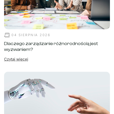
04 SIERPNIA 2026
Dlaczego zarządzanie różnorodnością jest
wyzwaniem?
Czytaj więcej