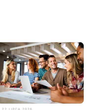
22 LIPCA 2026