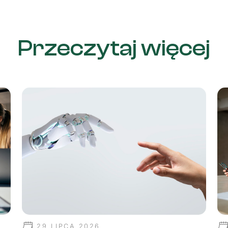
Przeczytaj więcej
29 LIPCA 2026