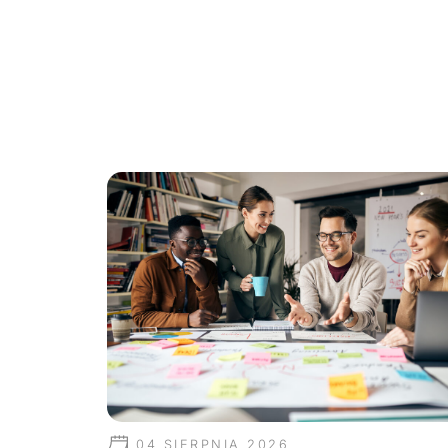
04 SIERPNIA 2026