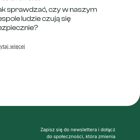
ak sprawdzać, czy w naszym
spole ludzie czują się
ezpiecznie?
ytaj więcej
Zapisz się do newslettera i dołącz
do społeczności, która zmienia