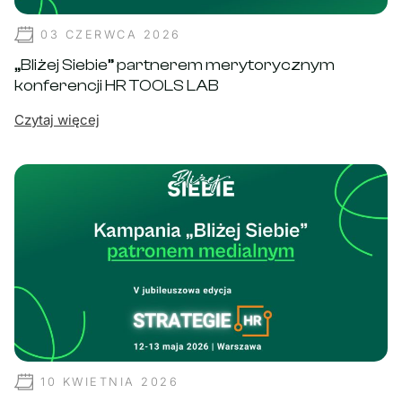
03 CZERWCA 2026
„Bliżej Siebie” partnerem merytorycznym
konferencji HR TOOLS LAB
Czytaj więcej
10 KWIETNIA 2026