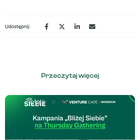
Udostępnij:
Przeczytaj więcej