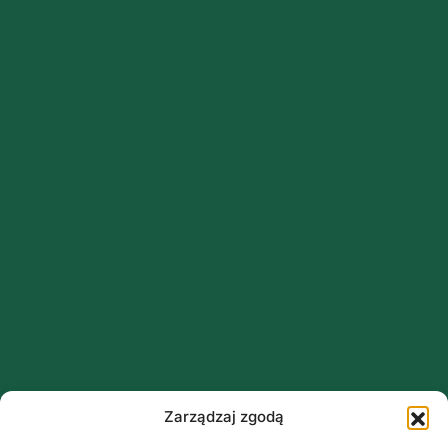
Zarządzaj zgodą