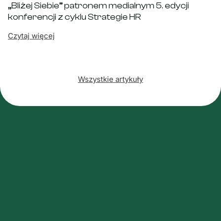
„Bliżej Siebie” patronem medialnym 5. edycji
konferencji z cyklu Strategie HR
Czytaj więcej
Wszystkie artykuły