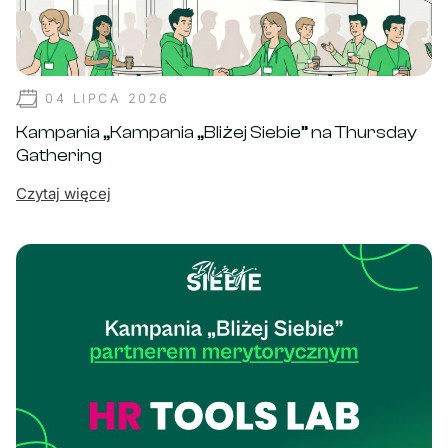
04 LIPCA 2026
Kampania „Kampania „Bliżej Siebie” na Thursday
Gathering
Czytaj więcej