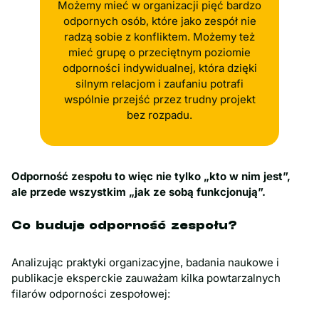
Możemy mieć w organizacji pięć bardzo
odpornych osób, które jako zespół nie
radzą sobie z konfliktem. Możemy też
mieć grupę o przeciętnym poziomie
odporności indywidualnej, która dzięki
silnym relacjom i zaufaniu potrafi
wspólnie przejść przez trudny projekt
bez rozpadu.
Odporność zespołu to więc nie tylko „kto w nim jest”,
ale przede wszystkim „jak ze sobą funkcjonują”.
Co buduje odporność zespołu?
Analizując praktyki organizacyjne, badania naukowe i
publikacje eksperckie zauważam kilka powtarzalnych
filarów odporności zespołowej: