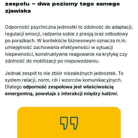
zespołu – dwa poziomy tego samego
zjawiska
Odporność psychiczna jednostki to zdolność do adaptacji,
regulacji emocji, radzenia sobie z presją oraz odbudowy
po porażkach. W kontekście biznesowym oznacza m.in.
umiejętność zachowania efektywności w sytuacji
niepewności, konstruktywne reagowanie na krytykę czy
zdolność do mobilizacji po niepowodzeniu.
Jednak zespół to nie zbiór niezależnych jednostek. To
system relacji, norm, ról i wzorców komunikacyjnych.
Dlatego
odporność zespołowa jest właściwością
emergentną, powstaje z interakcji między ludźmi.