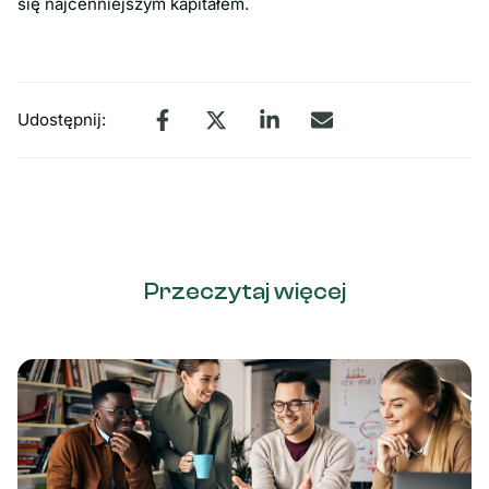
się najcenniejszym kapitałem.
Udostępnij:
Przeczytaj więcej