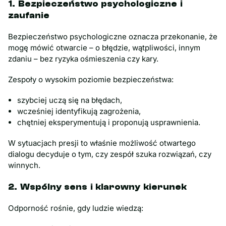
1. Bezpieczeństwo psychologiczne i
zaufanie
Bezpieczeństwo psychologiczne oznacza przekonanie, że
mogę mówić otwarcie – o błędzie, wątpliwości, innym
zdaniu – bez ryzyka ośmieszenia czy kary.
Zespoły o wysokim poziomie bezpieczeństwa:
szybciej uczą się na błędach,
wcześniej identyfikują zagrożenia,
chętniej eksperymentują i proponują usprawnienia.
W sytuacjach presji to właśnie możliwość otwartego
dialogu decyduje o tym, czy zespół szuka rozwiązań, czy
winnych.
2. Wspólny sens i klarowny kierunek
Odporność rośnie, gdy ludzie wiedzą: