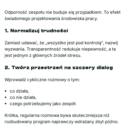
Odporność zespołu nie buduje się przypadkiem. To efekt
świadomego projektowania środowiska pracy.
1. Normalizuj trudności
Zamiast udawać, że „wszystko jest pod kontrolą”, nazwij
wyzwania. Transparentność redukuje niepewność, a ta
jest jednym z głównych źródeł stresu.
2. Twórz przestrzeń na szczery dialog
Wprowadź cykliczne rozmowy o tym:
co działa,
co nie działa,
czego potrzebujemy jako zespół.
Krótka, regularna rozmowa bywa skuteczniejsza niż
rozbudowany program naprawczy wdrażany zbyt późno.