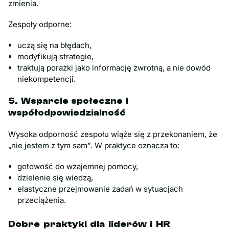
zmienia.
Zespoły odporne:
uczą się na błędach,
modyfikują strategie,
traktują porażki jako informację zwrotną, a nie dowód
niekompetencji.
5. Wsparcie społeczne i
współodpowiedzialność
Wysoka odporność zespołu wiąże się z przekonaniem, że
„nie jestem z tym sam”. W praktyce oznacza to:
gotowość do wzajemnej pomocy,
dzielenie się wiedzą,
elastyczne przejmowanie zadań w sytuacjach
przeciążenia.
Dobre praktyki dla liderów i HR