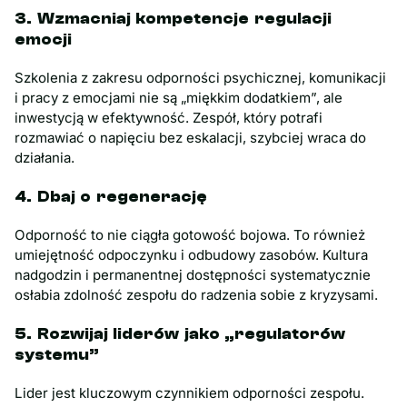
3. Wzmacniaj kompetencje regulacji
emocji
Szkolenia z zakresu odporności psychicznej, komunikacji
i pracy z emocjami nie są „miękkim dodatkiem”, ale
inwestycją w efektywność. Zespół, który potrafi
rozmawiać o napięciu bez eskalacji, szybciej wraca do
działania.
4. Dbaj o regenerację
Odporność to nie ciągła gotowość bojowa. To również
umiejętność odpoczynku i odbudowy zasobów. Kultura
nadgodzin i permanentnej dostępności systematycznie
osłabia zdolność zespołu do radzenia sobie z kryzysami.
5. Rozwijaj liderów jako „regulatorów
systemu”
Lider jest kluczowym czynnikiem odporności zespołu.