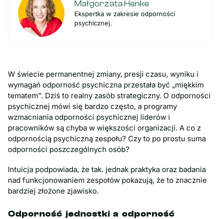
Małgorzata Henke
Ekspertka w zakresie odporności
psychicznej.
W świecie permanentnej zmiany, presji czasu, wyniku i
wymagań odporność psychiczna przestała być „miękkim
tematem”. Dziś to realny zasób strategiczny. O odporności
psychicznej mówi się bardzo często, a programy
wzmacniania odporności psychicznej liderów i
pracowników są chyba w większości organizacji. A co z
odpornością psychiczną zespołu? Czy to po prostu suma
odporności poszczególnych osób?
Intuicja podpowiada, że tak. jednak praktyka oraz badania
nad funkcjonowaniem zespołów pokazują, że to znacznie
bardziej złożone zjawisko.
Odporność jednostki a odporność