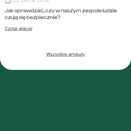
22 LIPCA 2026
Jak sprawdzać, czy w naszym zespole ludzie
czują się bezpiecznie?
Czytaj więcej
Wszystkie artykuły