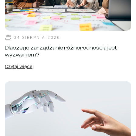
04 SIERPNIA 2026
Dlaczego zarządzanie różnorodnością jest
wyzwaniem?
Czytaj więcej