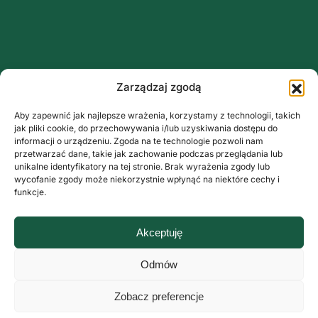
Zarządzaj zgodą
Aby zapewnić jak najlepsze wrażenia, korzystamy z technologii, takich
jak pliki cookie, do przechowywania i/lub uzyskiwania dostępu do
informacji o urządzeniu. Zgoda na te technologie pozwoli nam
przetwarzać dane, takie jak zachowanie podczas przeglądania lub
unikalne identyfikatory na tej stronie. Brak wyrażenia zgody lub
wycofanie zgody może niekorzystnie wpłynąć na niektóre cechy i
funkcje.
Akceptuję
Odmów
Zobacz preferencje