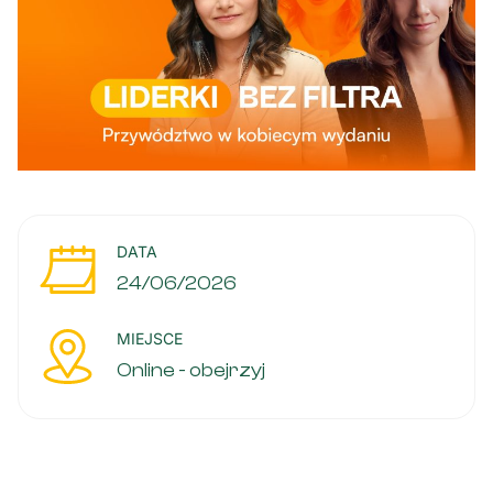
DATA
24/06/2026
MIEJSCE
Online - obejrzyj