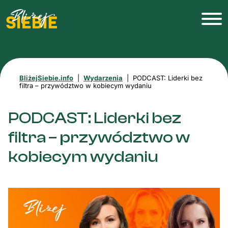
BliżejSiebie.info
|
Wydarzenia
|
PODCAST: Liderki bez
filtra – przywództwo w kobiecym wydaniu
PODCAST: Liderki bez
filtra – przywództwo w
kobiecym wydaniu