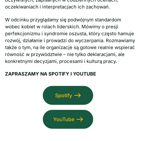
oczekiwaniach i interpretacjach ich zachowań.
W odcinku przyglądamy się podwójnym standardom
wobec kobiet w rolach liderskich. Mówimy o presji
perfekcjonizmu i syndromie oszusta, który często hamuje
rozwój, działanie i prowadzi do wyczerpania. Rozmawiamy
także o tym, na ile organizacje są gotowe realnie wspierać
równość w przywództwie – nie tylko deklaracjami, ale
konkretnymi decyzjami, procesami i kulturą pracy.
ZAPRASZAMY NA SPOTIFY I YOUTUBE
Spotify
YouTube