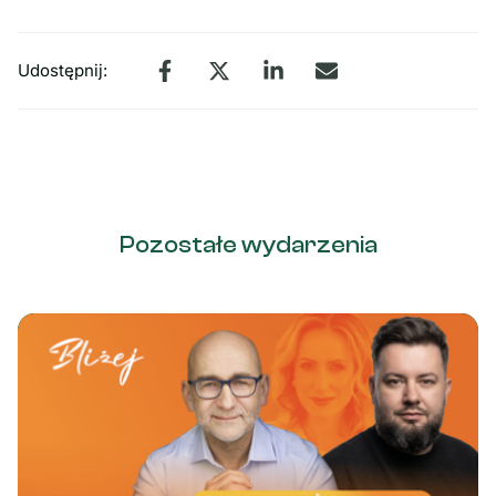
Udostępnij:
Pozostałe wydarzenia