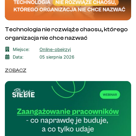
Technologia nie rozwiąże chaosu, którego
organizacja nie chce nazwać
Miejsce:
Online-obejrzyj
Data:
05 sierpnia 2026
ZOBACZ