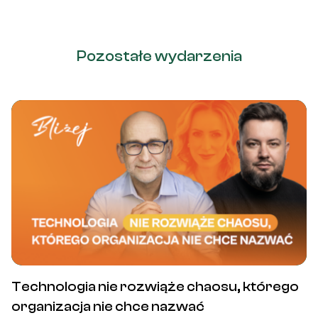
Pozostałe wydarzenia
Technologia nie rozwiąże chaosu, którego
organizacja nie chce nazwać