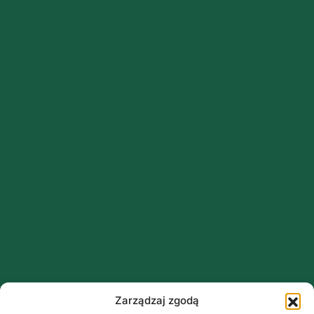
Zarządzaj zgodą