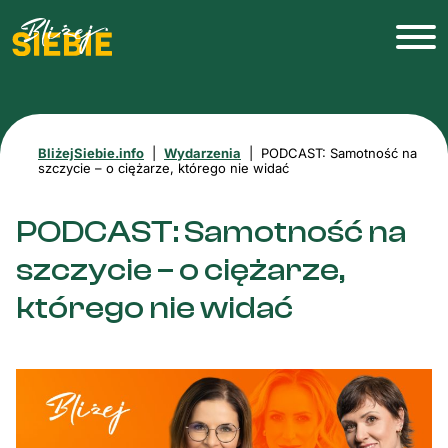
BliżejSiebie.info
|
Wydarzenia
|
PODCAST: Samotność na
szczycie – o ciężarze, którego nie widać
PODCAST: Samotność na
szczycie – o ciężarze,
którego nie widać