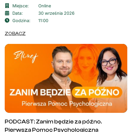
Miejsce:
Online
Data:
30 września 2026
Godzina:
11:00
ZOBACZ
PODCAST: Zanim będzie za późno.
Pierwsza Pomoc Psychologiczna