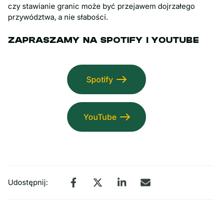
czy stawianie granic może być przejawem dojrzałego
przywództwa, a nie słabości.
ZAPRASZAMY NA SPOTIFY I YOUTUBE
Spotify
YouTube
Udostępnij: