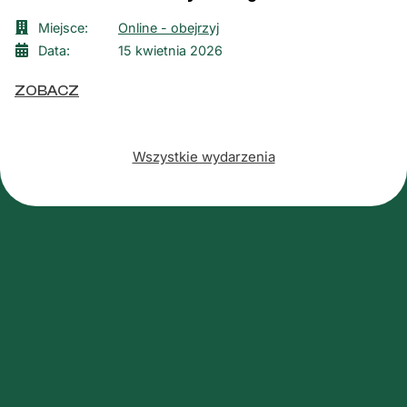
Miejsce:
Online - obejrzyj
Data:
15 kwietnia 2026
ZOBACZ
Wszystkie wydarzenia