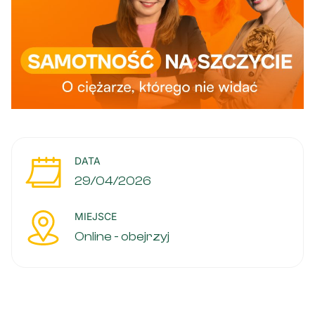
DATA
29/04/2026
MIEJSCE
Online - obejrzyj