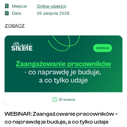
Miejsce:
Online-obejrzyj
Data:
05 sierpnia 2026
ZOBACZ
WEBINAR: Zaangażowanie pracowników –
co naprawdę je buduje, a co tylko udaje