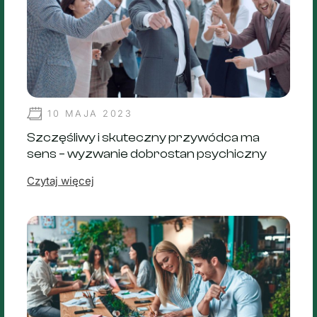
10 MAJA 2023
Szczęśliwy i skuteczny przywódca ma
sens – wyzwanie dobrostan psychiczny
Czytaj więcej