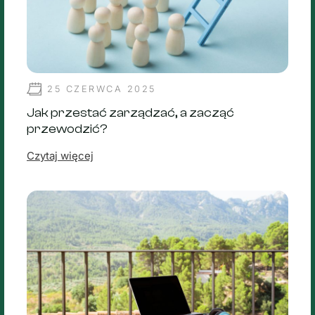
25 CZERWCA 2025
Jak przestać zarządzać, a zacząć
przewodzić?
Czytaj więcej