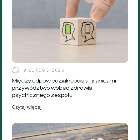
19 LUTEGO 2026
Między odpowiedzialnością a granicami –
przywództwo wobec zdrowia
psychicznego zespołu
Czytaj więcej