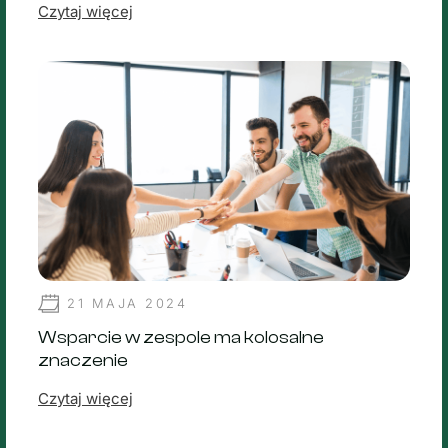
Czytaj więcej
21 MAJA 2024
Wsparcie w zespole ma kolosalne
znaczenie
Czytaj więcej