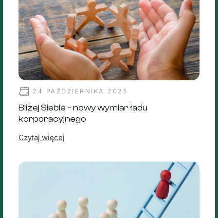
24 PAŹDZIERNIKA 2025
Bliżej Siebie – nowy wymiar ładu
korporacyjnego
Czytaj więcej