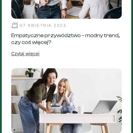
07 KWIETNIA 2023
Empatyczne przywództwo – modny trend,
czy coś więcej?
Czytaj więcej