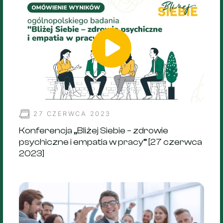
27 CZERWCA 2023
Konferencja „Bliżej Siebie – zdrowie
psychiczne i empatia w pracy” [27 czerwca
2023]