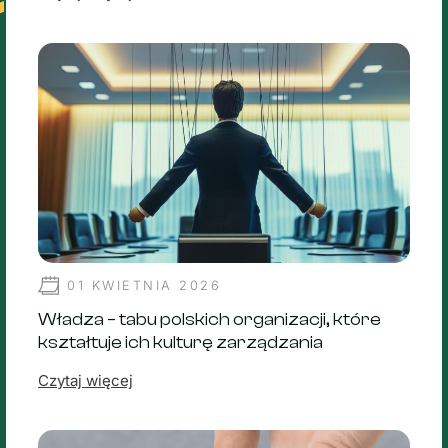
01 KWIETNIA 2026
Władza – tabu polskich organizacji, które
kształtuje ich kulturę zarządzania
Czytaj więcej