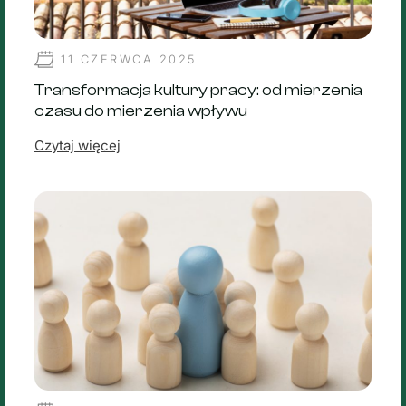
11 CZERWCA 2025
Transformacja kultury pracy: od mierzenia
czasu do mierzenia wpływu
Czytaj więcej